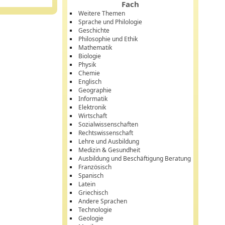
Fach
Weitere Themen
Sprache und Philologie
Geschichte
Philosophie und Ethik
Mathematik
Biologie
Physik
Chemie
Englisch
Geographie
Informatik
Elektronik
Wirtschaft
Sozialwissenschaften
Rechtswissenschaft
Lehre und Ausbildung
Medizin & Gesundheit
Ausbildung und Beschäftigung Beratung
Französisch
Spanisch
Latein
Griechisch
Andere Sprachen
Technologie
Geologie