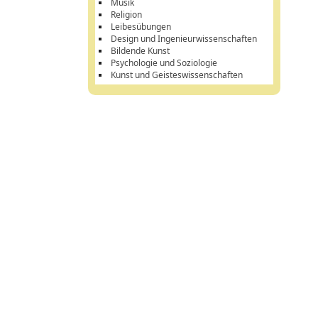
Musik
Religion
Leibesübungen
Design und Ingenieurwissenschaften
Bildende Kunst
Psychologie und Soziologie
Kunst und Geisteswissenschaften