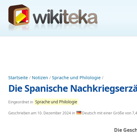
Startseite
/
Notizen
/
Sprache und Philologie
/
Die Spanische Nachkriegserz
Sprache und Philologie
Eingeordnet in
Geschrieben am
10. Dezember 2024
in
Deutsch mit einer Größe von 7,
Die Gesch