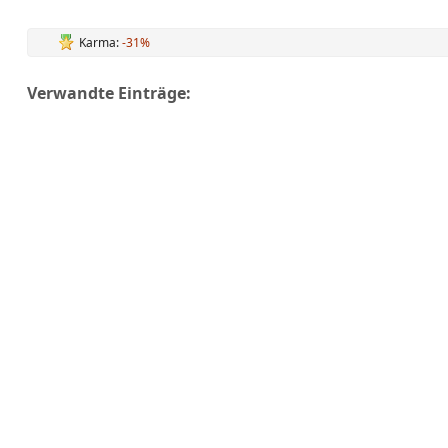
Karma:
-31%
Verwandte Einträge: