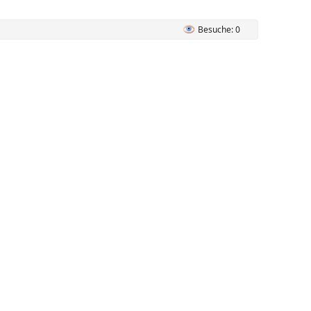
Besuche: 0