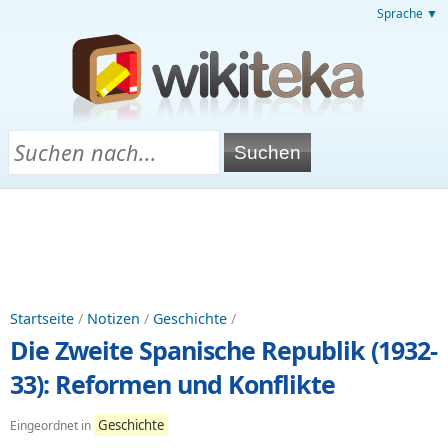
Sprache ▼
Startseite
/
Notizen
/
Geschichte
/
Die Zweite Spanische Republik (1932-
33): Reformen und Konflikte
Geschichte
Eingeordnet in