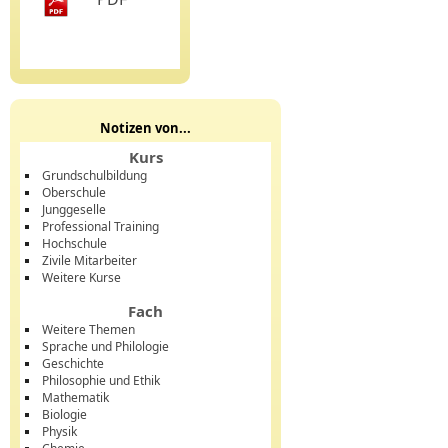
Notizen von...
Kurs
Grundschulbildung
Oberschule
Junggeselle
Professional Training
Hochschule
Zivile Mitarbeiter
Weitere Kurse
Fach
Weitere Themen
Sprache und Philologie
Geschichte
Philosophie und Ethik
Mathematik
Biologie
Physik