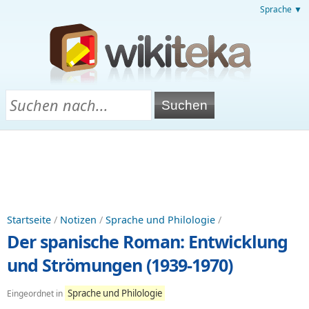
Sprache ▼
Startseite
/
Notizen
/
Sprache und Philologie
/
Der spanische Roman: Entwicklung
und Strömungen (1939-1970)
Sprache und Philologie
Eingeordnet in