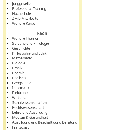
Junggeselle
Professional Training
Hochschule
Zivile Mitarbeiter
Weitere Kurse
Fach
Weitere Themen
Sprache und Philologie
Geschichte
Philosophie und Ethik
Mathematik
Biologie
Physik
Chemie
Englisch
Geographie
Informatik
Elektronik
Wirtschaft
Sozialwissenschaften
Rechtswissenschaft
Lehre und Ausbildung
Medizin & Gesundheit
Ausbildung und Beschäftigung Beratung
Französisch