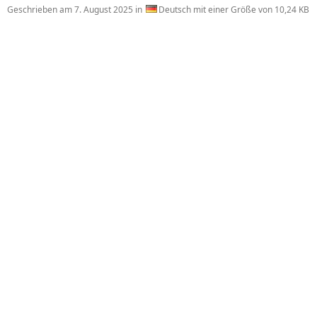
Geschrieben am
7. August 2025
in
Deutsch mit einer Größe von 10,24 KB