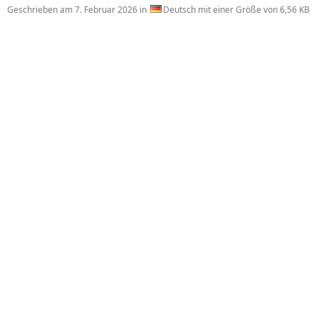
Geschrieben am
7. Februar 2026
in
Deutsch mit einer Größe von 6,56 KB