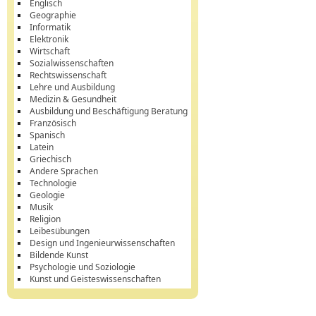
Englisch
Geographie
Informatik
Elektronik
Wirtschaft
Sozialwissenschaften
Rechtswissenschaft
Lehre und Ausbildung
Medizin & Gesundheit
Ausbildung und Beschäftigung Beratung
Französisch
Spanisch
Latein
Griechisch
Andere Sprachen
Technologie
Geologie
Musik
Religion
Leibesübungen
Design und Ingenieurwissenschaften
Bildende Kunst
Psychologie und Soziologie
Kunst und Geisteswissenschaften