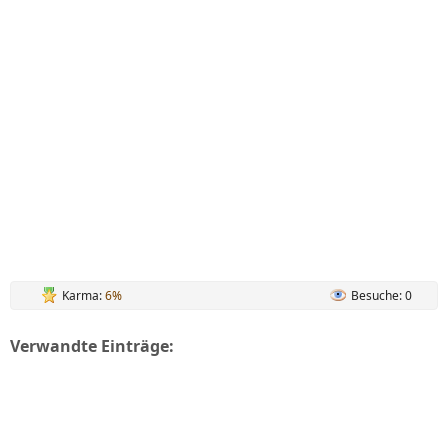
Karma:
6%
Besuche: 0
Verwandte Einträge: