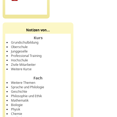
Notizen von...
Kurs
Grundschulbildung
Oberschule
Junggeselle
Professional Training
Hochschule
Zivile Mitarbeiter
Weitere Kurse
Fach
Weitere Themen
Sprache und Philologie
Geschichte
Philosophie und Ethik
Mathematik
Biologie
Physik
Chemie