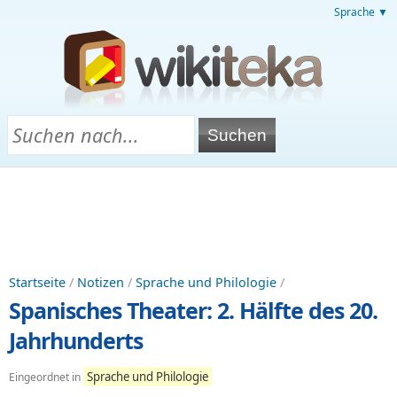
Sprache ▼
Startseite
/
Notizen
/
Sprache und Philologie
/
Spanisches Theater: 2. Hälfte des 20.
Jahrhunderts
Sprache und Philologie
Eingeordnet in