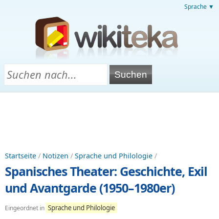
Sprache ▼
Startseite
/
Notizen
/
Sprache und Philologie
/
Spanisches Theater: Geschichte, Exil
und Avantgarde (1950–1980er)
Sprache und Philologie
Eingeordnet in