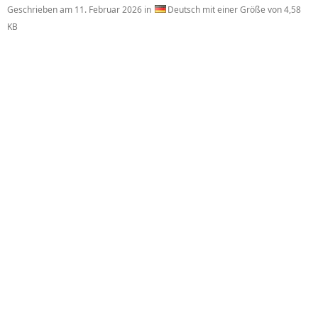
Geschrieben am
11. Februar 2026
in
Deutsch mit einer Größe von 4,58
KB