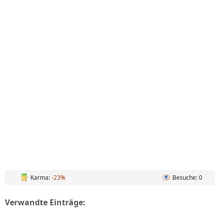
Karma:
-23%
Besuche: 0
Verwandte Einträge: