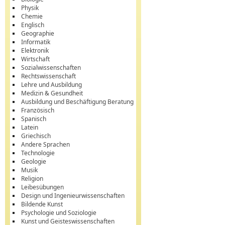
Physik
Chemie
Englisch
Geographie
Informatik
Elektronik
Wirtschaft
Sozialwissenschaften
Rechtswissenschaft
Lehre und Ausbildung
Medizin & Gesundheit
Ausbildung und Beschäftigung Beratung
Französisch
Spanisch
Latein
Griechisch
Andere Sprachen
Technologie
Geologie
Musik
Religion
Leibesübungen
Design und Ingenieurwissenschaften
Bildende Kunst
Psychologie und Soziologie
Kunst und Geisteswissenschaften