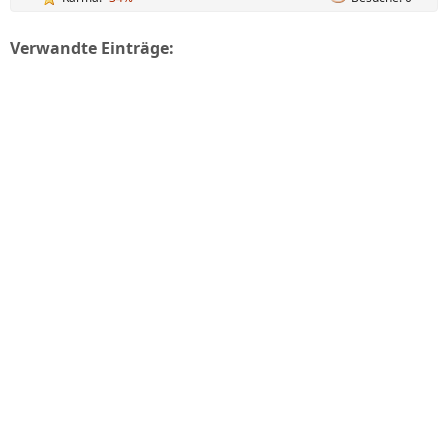
Verwandte Einträge: