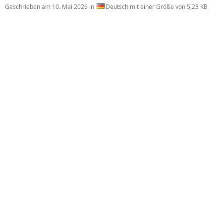
Geschrieben am
10. Mai 2026
in
Deutsch mit einer Größe von 5,23 KB