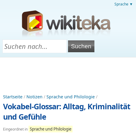
Sprache ▼
Startseite
/
Notizen
/
Sprache und Philologie
/
Vokabel-Glossar: Alltag, Kriminalität
und Gefühle
Sprache und Philologie
Eingeordnet in