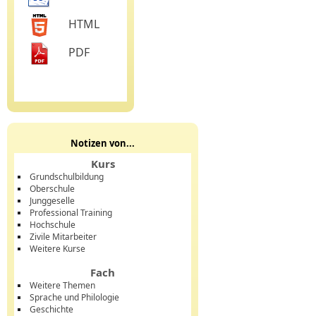
HTML
PDF
Notizen von...
Kurs
Grundschulbildung
Oberschule
Junggeselle
Professional Training
Hochschule
Zivile Mitarbeiter
Weitere Kurse
Fach
Weitere Themen
Sprache und Philologie
Geschichte