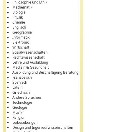
Philosophie und Ethik
Mathematik
Biologie
Physik
Chemie
Englisch
Geographie
Informatik
Elektronik
Wirtschaft
Sozialwissenschaften
Rechtswissenschaft
Lehre und Ausbildung
Medizin & Gesundheit
Ausbildung und Beschäftigung Beratung
Französisch
Spanisch
Latein
Griechisch
Andere Sprachen
Technologie
Geologie
Musik
Religion
Leibesübungen
Design und Ingenieurwissenschaften