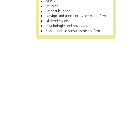
Musik
Religion
Leibesübungen
Design und Ingenieurwissenschaften
Bildende Kunst
Psychologie und Soziologie
Kunst und Geisteswissenschaften