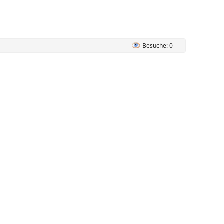
Besuche: 0