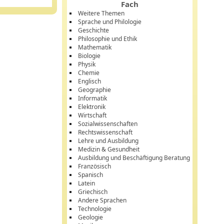
Fach
Weitere Themen
Sprache und Philologie
Geschichte
Philosophie und Ethik
Mathematik
Biologie
Physik
Chemie
Englisch
Geographie
Informatik
Elektronik
Wirtschaft
Sozialwissenschaften
Rechtswissenschaft
Lehre und Ausbildung
Medizin & Gesundheit
Ausbildung und Beschäftigung Beratung
Französisch
Spanisch
Latein
Griechisch
Andere Sprachen
Technologie
Geologie